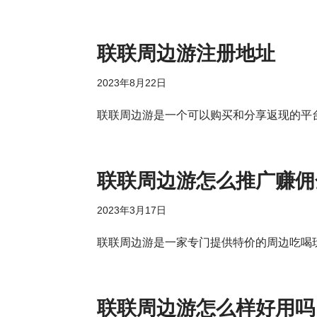
联联周边游注册地址
2023年8月22日
联联周边游是一个可以购买和分享返现的平
联联周边游怎么推广赚佣
2023年3月17日
联联周边游是一家专门提供特价的周边吃喝
联联周边游怎么样好用吗