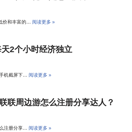
低价和丰富的…
阅读更多 »
每天2个小时经济独立
或手机截屏下…
阅读更多 »
联联周边游怎么注册分享达人？
怎么注册分享…
阅读更多 »