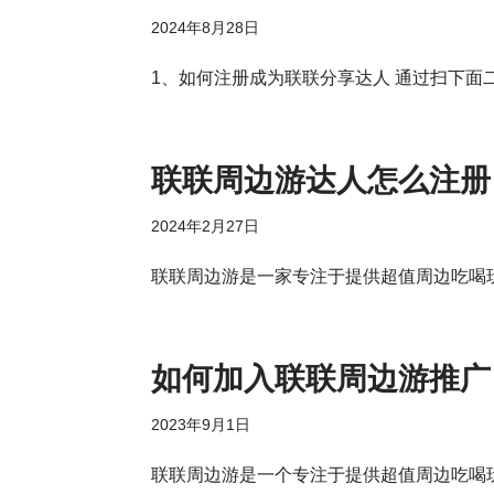
2024年8月28日
1、如何注册成为联联分享达人 通过扫下面
联联周边游达人怎么注册
2024年2月27日
联联周边游是一家专注于提供超值周边吃喝
如何加入联联周边游推广
2023年9月1日
联联周边游是一个专注于提供超值周边吃喝