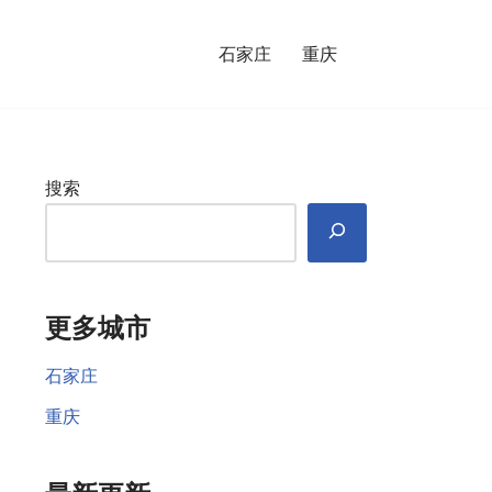
石家庄
重庆
搜索
更多城市
石家庄
重庆