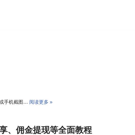
描或手机截图…
阅读更多 »
享、佣金提现等全面教程