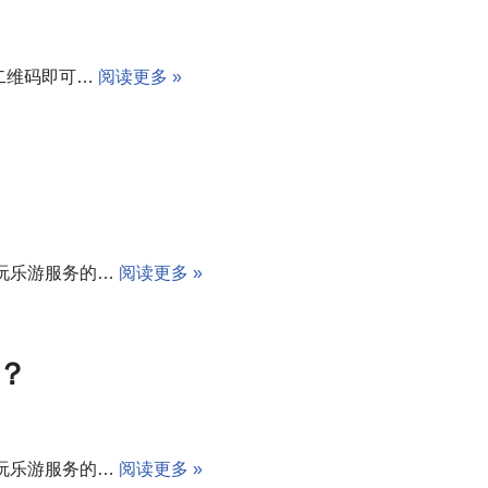
二维码即可…
阅读更多 »
玩乐游服务的…
阅读更多 »
？
玩乐游服务的…
阅读更多 »