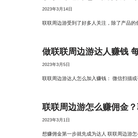
2023年3月14日
联联周边游受到了好多人关注，除了产品的
做联联周边游达人赚钱 
2023年3月5日
联联周边游达人怎么加入赚钱： 微信扫描
联联周边游怎么赚佣金？
2023年3月1日
想赚佣金第一步就先成为达人 联联周边游