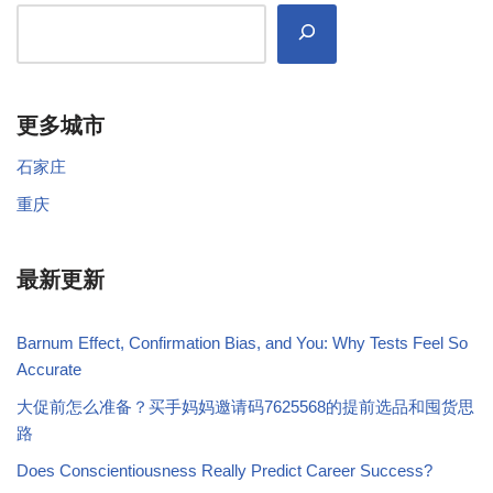
更多城市
石家庄
重庆
最新更新
Barnum Effect, Confirmation Bias, and You: Why Tests Feel So
Accurate
大促前怎么准备？买手妈妈邀请码7625568的提前选品和囤货思
路
Does Conscientiousness Really Predict Career Success?