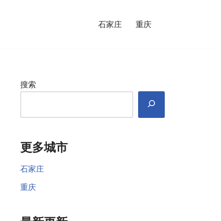
石家庄
重庆
搜索
更多城市
石家庄
重庆