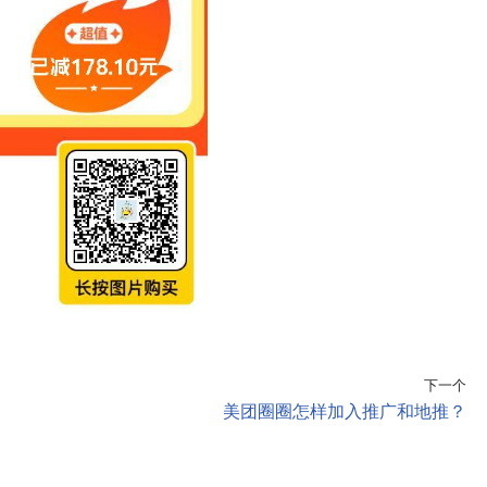
下一个
美团圈圈怎样加入推广和地推？