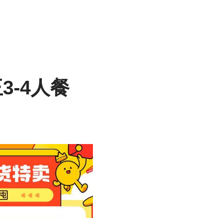
3-4人餐