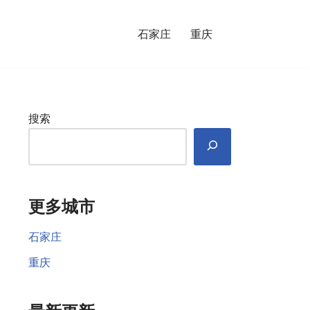
石家庄
重庆
搜索
更多城市
石家庄
重庆