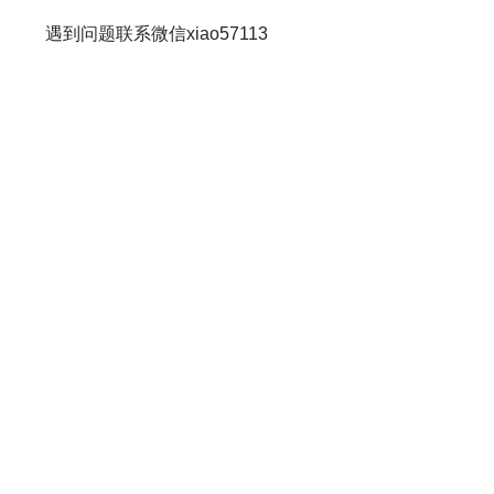
遇到问题联系微信xiao57113