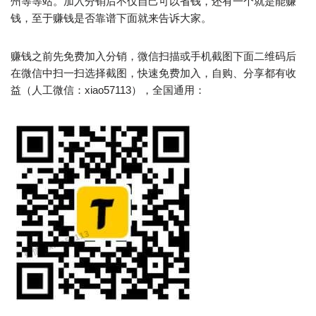
州等等站。加入分销后不仅自己可以省钱，还有一个就是能赚
钱，至于赚钱是否靠谱下面就来告诉大家。
赚钱之前先免费加入分销，微信扫描或手机截图下面二维码后
在微信中扫一扫选择截图，快速免费加入，自购、分享都有收
益（人工微信：xiao57113），全国通用：