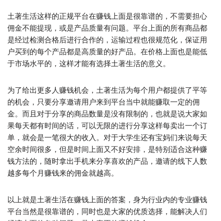
土著生活这样的正规平台在赚钱上面是很靠谱的，不需要担心
佣金不能提现，或是产品质量有问题。平台上面的所有商品都
是经过检测合格后进行合作的，运输过程也很规范化，保证用
户买到的每个产品都是高质量的好产品。在价格上面也是能低
于市场水平的，这样才能有选择土著生活的意义。
为了给出更多人赚钱机会，土著生活为每个用户都提供了平等
的机会，只要分享邀请用户来到平台当中就能赚取一定的佣
金。而且对于分享的商品数量是没有限制的，也就是说大家如
果每天都有时间的话，可以无限的进行分享这样每卖出一个订
单，就会是一笔很大的收入。对于大学生还有宝妈们来说每天
空余时间很多，但是时间上面又不好安排，是特别适合这种赚
钱方法的，随时拿出手机来分享喜欢的产品，邀请的线下人数
越多每个月赚钱来的佣金就越高。
以上就是土著生活在赚钱上面的答案，身为行业内的专业赚钱
平台当然是很靠谱的，同时也是大家的优质选择，能解决人们