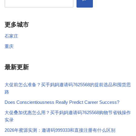
更多城市
石家庄
重庆
最新更新
大促前怎么准备？买手妈妈邀请码7625568的提前选品和囤货思
路
Does Conscientiousness Really Predict Career Success?
大促叠加优惠怎么用？买手妈妈邀请码7625568购物节省钱操作
实录
2026年蜜源实测：邀请码999333和直接注册有什么区别