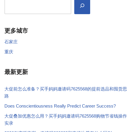
更多城市
石家庄
重庆
最新更新
大促前怎么准备？买手妈妈邀请码7625568的提前选品和囤货思
路
Does Conscientiousness Really Predict Career Success?
大促叠加优惠怎么用？买手妈妈邀请码7625568购物节省钱操作
实录