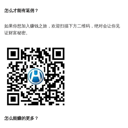
怎么才能有返佣？
如果你想加入赚钱之旅，欢迎扫描下方二维码，绝对会让你见
证财富秘密。
怎么能赚的更多？