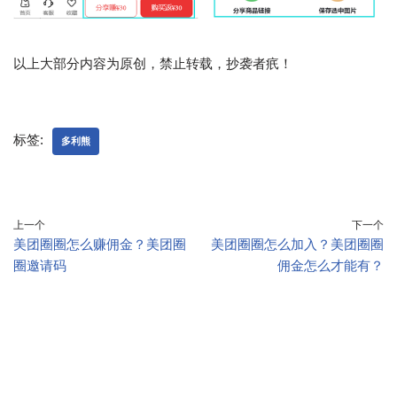
以上大部分内容为原创，禁止转载，抄袭者疧！
标签:
多利熊
上一个
下一个
美团圈圈怎么赚佣金？美团圈
美团圈圈怎么加入？美团圈圈
圈邀请码
佣金怎么才能有？