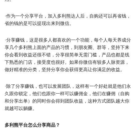
·作为一个分享平台，加入多利熊达人后，自购还可以再省钱，
省的钱的是可以提现出来到微信。
·分享赚钱，这是很多人都喜欢的一个功能，每个人每天养成分
享几个多利熊上面的产品的习惯，到朋友圈、群等，坚持下来
你会看到收益还很不错，分享很简单无需门槛，产品也都是线
下熟悉的门店，接受度也很好。如果你微信有较多人脉资源，
做好精准的分类，坚持分享你会获得更高让你满足的收益。
·除了分享赚钱，也可以发展团队，这样有一个好处就是他们永
久跟你锁定，他们也跟你一样可以赚佣金，他们在赚佣（自购
和分享出单）的同时你会得到团队收益，这种方式团队越大你
就越可以躺赚。
多利熊平台怎么分享商品？