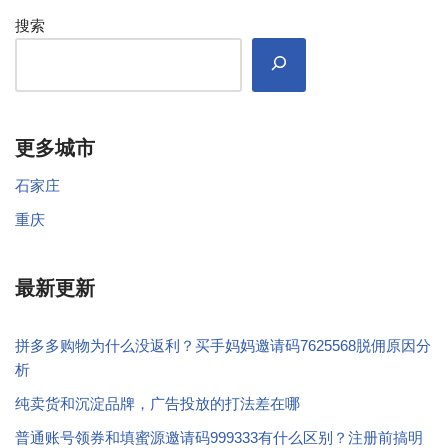
搜索
更多城市
石家庄
重庆
最新更新
拼多多购物为什么没返利？买手妈妈邀请码7625568脱佣原因分
析
纯卖货和沉淀品牌，广告投放的打法差在哪
普通账号领券和填蜜源邀请码999333有什么区别？注册前搞明