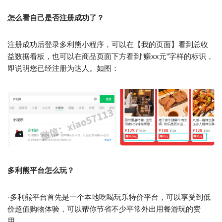
怎么看自己是否注册成功了？
注册成功后登录多利熊小程序，可以在【我的页面】看到总收
益数据看板，也可以在商品页面下方看到“赚xx元”字样的标识，
即说明您已经注册为达人。如图：
多利熊平台怎么玩？
·多利熊平台首先是一个本地吃喝玩乐特价平台，可以享受到低
价超值购物体验，可以帮你节省不少平常外出用餐游玩的费
用。