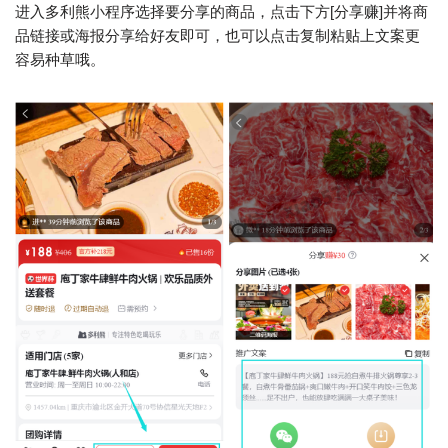
进入多利熊小程序选择要分享的商品，点击下方[分享赚]并将商
品链接或海报分享给好友即可，也可以点击复制粘贴上文案更
容易种草哦。