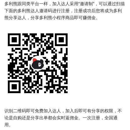
多利熊跟同类平台一样，加入达人采用“邀请制”，可以通过扫描
下面的多利熊达人邀请码进行注册，注册成功后您将成为多利
熊分享达人，分享多利熊小程序商品即可赚佣金。
识别二维码即可免费加入达人，加入后即可有分享的权限，不
论是自购还是分享出单都会实时返佣金。一次注册，全国通
用。