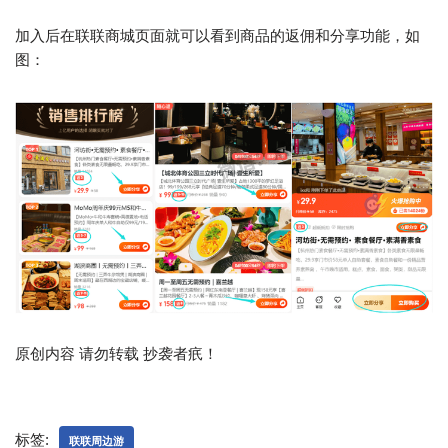
加入后在联联商城页面就可以看到商品的返佣和分享功能，如
图：
原创内容 请勿转载 抄袭者疧！
标签:
联联周边游