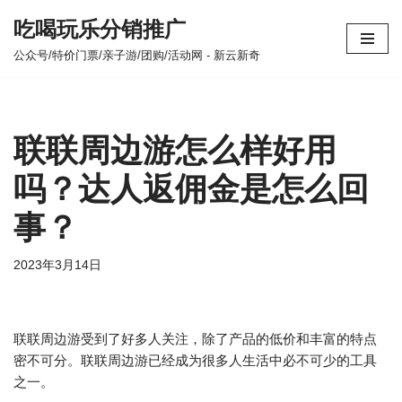
吃喝玩乐分销推广
跳
公众号/特价门票/亲子游/团购/活动网 - 新云新奇
至
正
文
联联周边游怎么样好用
吗？达人返佣金是怎么回
事？
2023年3月14日
联联周边游受到了好多人关注，除了产品的低价和丰富的特点
密不可分。联联周边游已经成为很多人生活中必不可少的工具
之一。