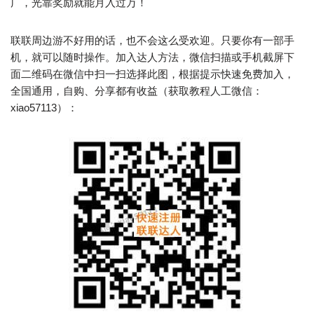
广，光靠奖励就能月入过万！
联联周边游不好用的话，也不会这么受欢迎。只要你有一部手
机，就可以随时操作。加入达人方法，微信扫描或手机截屏下
面二维码在微信中扫一扫选择此图，根据提示快速免费加入，
全国通用，自购、分享都有收益（获取教程人工微信：
xiao57113）：