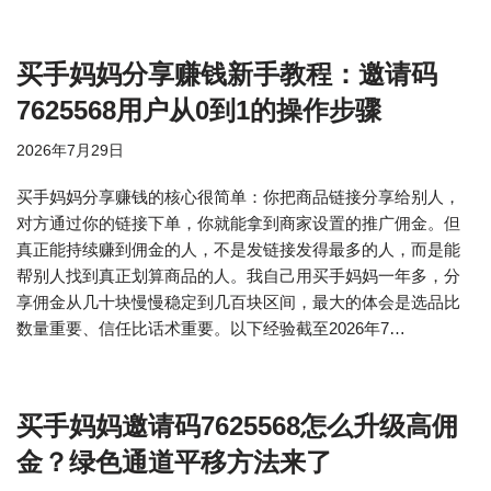
买手妈妈分享赚钱新手教程：邀请码
7625568用户从0到1的操作步骤
2026年7月29日
买手妈妈分享赚钱的核心很简单：你把商品链接分享给别人，
对方通过你的链接下单，你就能拿到商家设置的推广佣金。但
真正能持续赚到佣金的人，不是发链接发得最多的人，而是能
帮别人找到真正划算商品的人。我自己用买手妈妈一年多，分
享佣金从几十块慢慢稳定到几百块区间，最大的体会是选品比
数量重要、信任比话术重要。以下经验截至2026年7…
买手妈妈邀请码7625568怎么升级高佣
金？绿色通道平移方法来了