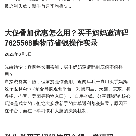
致返利失效，新手首月平均损失…
大促叠加优惠怎么用？买手妈妈邀请码
7625568购物节省钱操作实录
2026年8月5日
先给结论：近两年长期实测，买手妈妈邀请码到底值不值得
用？
直接说答案：值，但前提是你会用。近两年我一直用买手妈妈
这个返利App（聚合导购返佣平台，对接淘宝、天猫、京东、拼
多多、抖音、美团等购物入口），”自用省钱、分享赚钱”的核心
玩法是成立的；但绝大多数新手的首单返利都会归零，原因不
在平台，而在下单习惯和大脑的决策机制。…