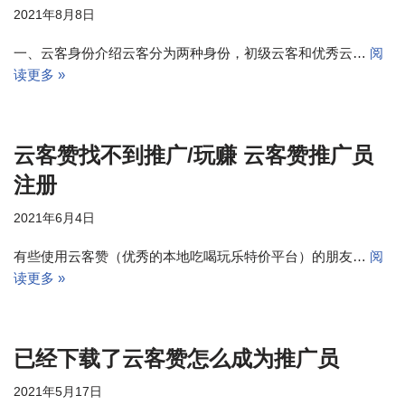
2021年8月8日
一、云客身份介绍云客分为两种身份，初级云客和优秀云…
阅
读更多 »
云客赞找不到推广/玩赚 云客赞推广员
注册
2021年6月4日
有些使用云客赞（优秀的本地吃喝玩乐特价平台）的朋友…
阅
读更多 »
已经下载了云客赞怎么成为推广员
2021年5月17日