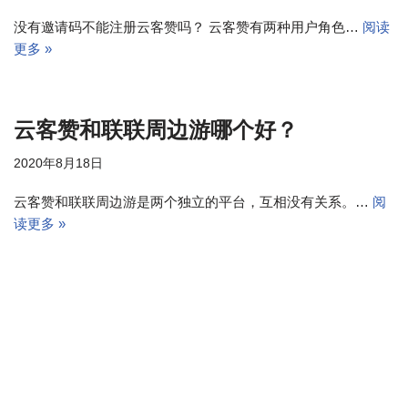
没有邀请码不能注册云客赞吗？ 云客赞有两种用户角色…
阅读
更多 »
云客赞和联联周边游哪个好？
2020年8月18日
云客赞和联联周边游是两个独立的平台，互相没有关系。…
阅
读更多 »