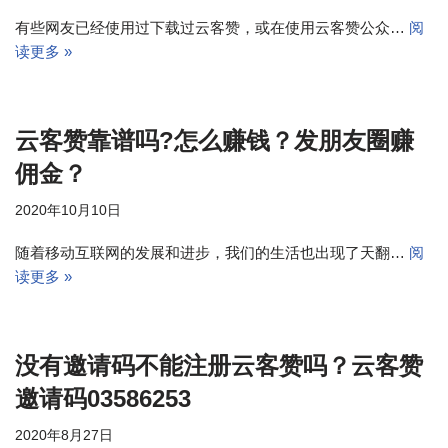
有些网友已经使用过下载过云客赞，或在使用云客赞公众…
阅
读更多 »
云客赞靠谱吗?怎么赚钱？发朋友圈赚
佣金？
2020年10月10日
随着移动互联网的发展和进步，我们的生活也出现了天翻…
阅
读更多 »
没有邀请码不能注册云客赞吗？云客赞
邀请码03586253
2020年8月27日