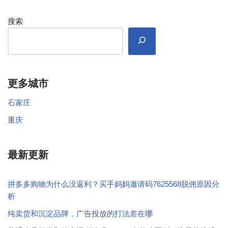
搜索
更多城市
石家庄
重庆
最新更新
拼多多购物为什么没返利？买手妈妈邀请码7625568脱佣原因分
析
纯卖货和沉淀品牌，广告投放的打法差在哪