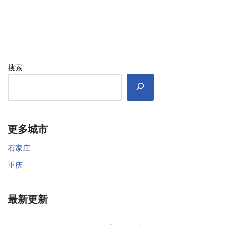
搜索
更多城市
石家庄
重庆
最新更新