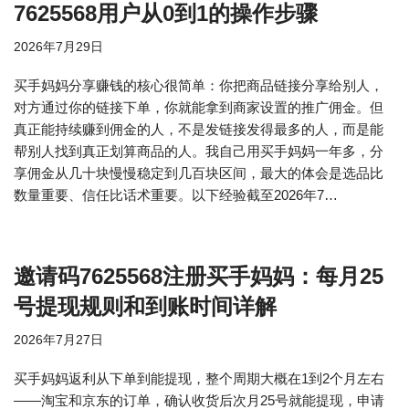
7625568用户从0到1的操作步骤
2026年7月29日
买手妈妈分享赚钱的核心很简单：你把商品链接分享给别人，
对方通过你的链接下单，你就能拿到商家设置的推广佣金。但
真正能持续赚到佣金的人，不是发链接发得最多的人，而是能
帮别人找到真正划算商品的人。我自己用买手妈妈一年多，分
享佣金从几十块慢慢稳定到几百块区间，最大的体会是选品比
数量重要、信任比话术重要。以下经验截至2026年7…
邀请码7625568注册买手妈妈：每月25
号提现规则和到账时间详解
2026年7月27日
买手妈妈返利从下单到能提现，整个周期大概在1到2个月左右
——淘宝和京东的订单，确认收货后次月25号就能提现，申请