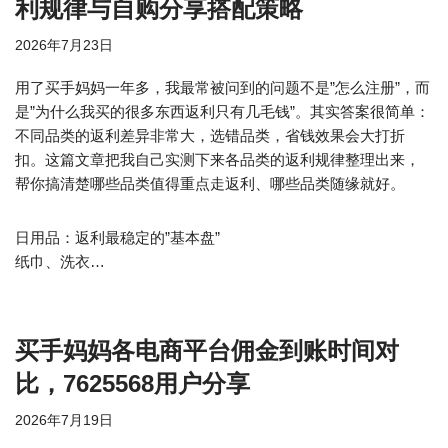
利规律与自购分享搭配策略
2026年7月23日
用了买手妈妈一年多，我最常被问到的问题不是”怎么注册”，而
是”为什么我买的很多东西返利只有几毛钱”。其实答案很简单：
不同品类的返利差异非常大，选错品类，省钱效果会大打折
扣。这篇文章把我自己实测下来各品类的返利规律整理出来，
帮你搞清楚哪些品类值得重点走返利、哪些品类随缘就好。
日用品：返利最稳定的”基本盘”
纸巾、洗衣…
买手妈妈各电商平台佣金到账时间对
比，7625568用户分享
2026年7月19日