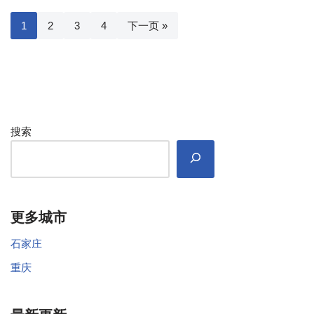
1
2
3
4
下一页 »
搜索
更多城市
石家庄
重庆