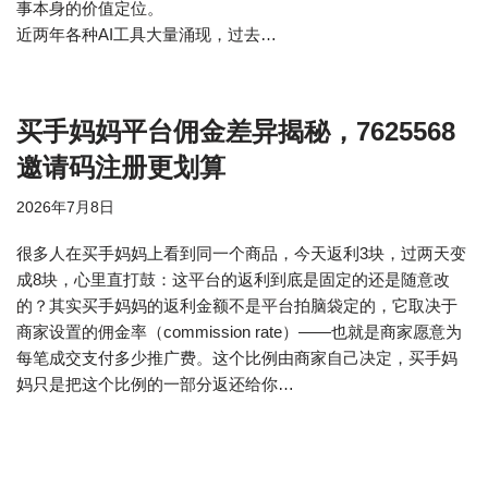
事本身的价值定位。
近两年各种AI工具大量涌现，过去…
买手妈妈平台佣金差异揭秘，7625568
邀请码注册更划算
2026年7月8日
很多人在买手妈妈上看到同一个商品，今天返利3块，过两天变
成8块，心里直打鼓：这平台的返利到底是固定的还是随意改
的？其实买手妈妈的返利金额不是平台拍脑袋定的，它取决于
商家设置的佣金率（commission rate）——也就是商家愿意为
每笔成交支付多少推广费。这个比例由商家自己决定，买手妈
妈只是把这个比例的一部分返还给你…