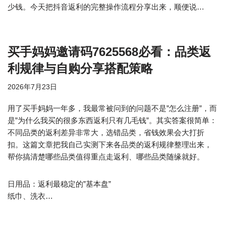
少钱。今天把抖音返利的完整操作流程分享出来，顺便说…
买手妈妈邀请码7625568必看：品类返
利规律与自购分享搭配策略
2026年7月23日
用了买手妈妈一年多，我最常被问到的问题不是”怎么注册”，而
是”为什么我买的很多东西返利只有几毛钱”。其实答案很简单：
不同品类的返利差异非常大，选错品类，省钱效果会大打折
扣。这篇文章把我自己实测下来各品类的返利规律整理出来，
帮你搞清楚哪些品类值得重点走返利、哪些品类随缘就好。
日用品：返利最稳定的”基本盘”
纸巾、洗衣…