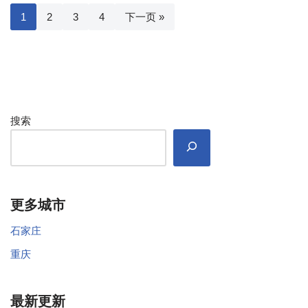
1
2
3
4
下一页 »
搜索
更多城市
石家庄
重庆
最新更新