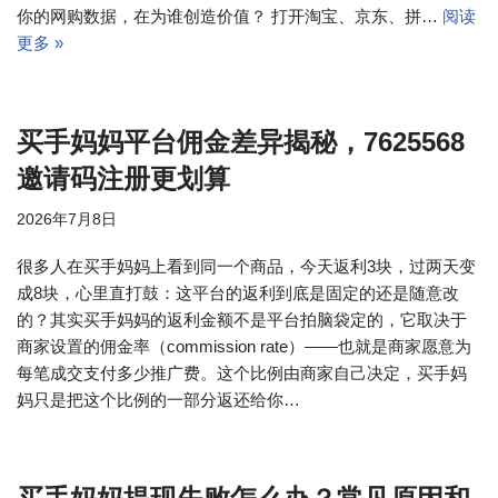
你的网购数据，在为谁创造价值？ 打开淘宝、京东、拼…
阅读
更多 »
买手妈妈平台佣金差异揭秘，7625568
邀请码注册更划算
2026年7月8日
很多人在买手妈妈上看到同一个商品，今天返利3块，过两天变
成8块，心里直打鼓：这平台的返利到底是固定的还是随意改
的？其实买手妈妈的返利金额不是平台拍脑袋定的，它取决于
商家设置的佣金率（commission rate）——也就是商家愿意为
每笔成交支付多少推广费。这个比例由商家自己决定，买手妈
妈只是把这个比例的一部分返还给你…