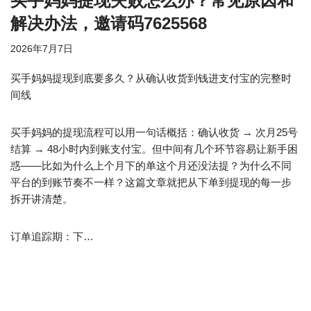
买手妈妈提现失败怎么办？常见原因和
解决办法，邀请码7625568
2026年7月7日
买手妈妈提现到底要多久？从确认收货到钱进支付宝的完整时
间线
买手妈妈的提现流程可以用一句话概括：确认收货 → 次月25号
结算 → 48小时内到账支付宝。但中间有几个环节容易让新手困
惑——比如为什么上个月下的单这个月还没法提？为什么不同
平台的到账节奏不一样？这篇文章就把从下单到提现的每一步
拆开讲清楚。
订单追踪期：下…