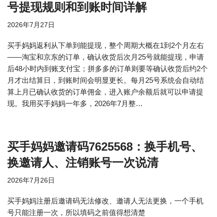
号提现规则和到账时间详解
2026年7月27日
买手妈妈返利从下单到能提现，整个周期大概在1到2个月左右
——淘宝和京东的订单，确认收货后次月25号就能提现，申请
后48小时内到账支付宝；拼多多的订单则要等确认收货后约2个
月才出结算日，到账时间会明显更长。每月25号系统会自动结
算上月已确认收货的订单佣金，进入账户余额后就可以申请提
现。我用买手妈妈一年多，2026年7月整…
买手妈妈邀请码7625568：换手机号、
换邀请人、注销账号一次说清
2026年7月26日
买手妈妈注册后邀请码无法修改、邀请人无法更换，一个手机
号只能注册一次，所以填码之前值得想清楚