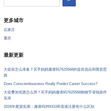
更多城市
石家庄
重庆
最新更新
大促前怎么准备？买手妈妈邀请码7625568的提前选品和囤货思
路
Does Conscientiousness Really Predict Career Success?
大促叠加优惠怎么用？买手妈妈邀请码7625568购物节省钱操作
实录
2026年蜜源实测：邀请码999333和直接注册有什么区别