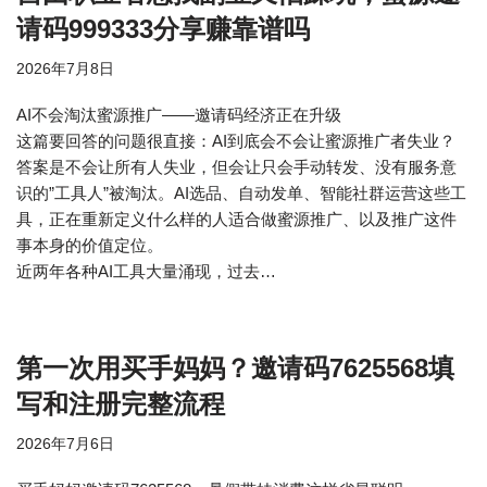
请码999333分享赚靠谱吗
2026年7月8日
AI不会淘汰蜜源推广——邀请码经济正在升级
这篇要回答的问题很直接：AI到底会不会让蜜源推广者失业？
答案是不会让所有人失业，但会让只会手动转发、没有服务意
识的”工具人”被淘汰。AI选品、自动发单、智能社群运营这些工
具，正在重新定义什么样的人适合做蜜源推广、以及推广这件
事本身的价值定位。
近两年各种AI工具大量涌现，过去…
第一次用买手妈妈？邀请码7625568填
写和注册完整流程
2026年7月6日