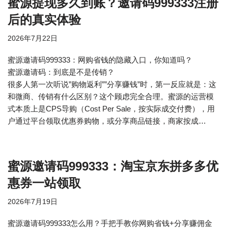
蜜源提现多久到账？邀请码999333注册
后的真实体验
2026年7月22日
蜜源邀请码999333：网购省钱的隐藏入口，你知道吗？
蜜源邀请码：到底是不是传销？
很多人第一次听说”购物返利””分享赚钱”时，第一反应就是：这
和微商、传销有什么区别？这个顾虑完全合理。蜜源的运营模
式本质上是CPS导购（Cost Per Sale，按实际成交付费），用
户通过平台领取优惠券购物，或分享商品链接，商家按成…
蜜源邀请码999333：淘宝京东拼多多优
惠券一站领取
2026年7月19日
蜜源邀请码999333怎么用？手把手教你网购省钱+分享赚佣金