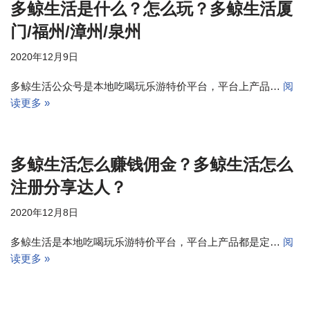
多鲸生活是什么？怎么玩？多鲸生活厦
门/福州/漳州/泉州
2020年12月9日
多鲸生活公众号是本地吃喝玩乐游特价平台，平台上产品…
阅
读更多 »
多鲸生活怎么赚钱佣金？多鲸生活怎么
注册分享达人？
2020年12月8日
多鲸生活是本地吃喝玩乐游特价平台，平台上产品都是定…
阅
读更多 »