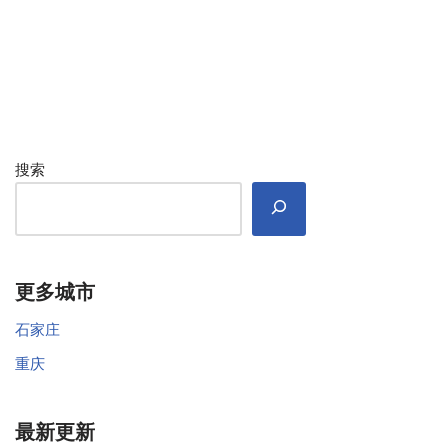
搜索
更多城市
石家庄
重庆
最新更新