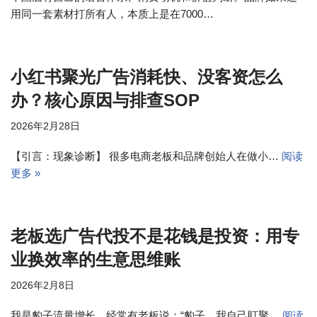
用同一套素材打所有人，本质上是在7000…
小红书聚光广告消耗快、没客资怎么
办？核心原因与排查SOP
2026年2月28日
【引言：现象诊断】 很多电商老板和品牌创始人在做小…
阅读
更多 »
老板选广告代投不是花钱是投资：用专
业换效率的生意思维账
2026年2月8日
我是豹子流量增长。经常有老板说：“豹子，我自己盯聚…
阅读