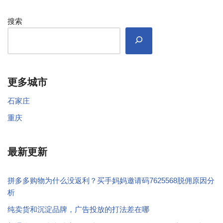
搜索
更多城市
石家庄
重庆
最新更新
拼多多购物为什么没返利？买手妈妈邀请码7625568脱佣原因分
析
纯卖货和沉淀品牌，广告投放的打法差在哪