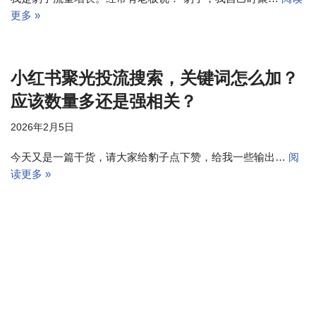
更多 »
小红书聚光投流搜索，关键词怎么加？
应该数量多还是强相关？
2026年2月5日
今天又是一篇干货，请大家给豹子点下赞，给我一些输出…
阅
读更多 »