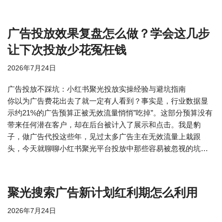
广告投放效果复盘怎么做？学会这几步
让下次投放少花冤枉钱
2026年7月24日
广告投放不踩坑：小红书聚光投放实操经验与避坑指南
你以为广告费花出去了就一定有人看到？事实是，行业数据显
示约21%的广告预算正被无效流量悄悄”吃掉”。这部分预算没有
带来任何潜在客户，却在后台被计入了展示和点击。我是豹
子，做广告代投这些年，见过太多广告主在无效流量上栽跟
头，今天就聊聊小红书聚光平台投放中那些容易被忽视的坑…
聚光搜索广告新计划红利期怎么利用
2026年7月24日