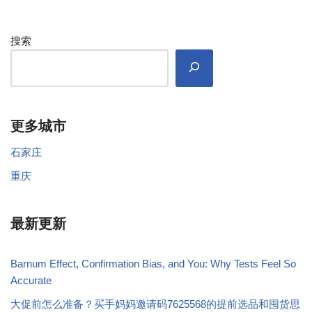
搜索
更多城市
石家庄
重庆
最新更新
Barnum Effect, Confirmation Bias, and You: Why Tests Feel So
Accurate
大促前怎么准备？买手妈妈邀请码7625568的提前选品和囤货思