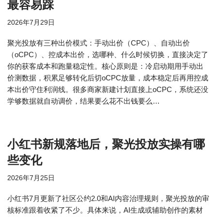
最容易踩
2026年7月29日
聚光投放有三种出价模式：手动出价（CPC）、自动出价
（oCPC）、控成本出价，选哪种、什么时候切换，直接决定了
你的获客成本和跑量稳定性。核心原则是：冷启动期用手动出
价测数据，积累足够转化后切oCPC放量，成本稳定后再用控成
本出价守住利润线。很多商家新建计划直接上oCPC，系统还没
学够数据就自动调价，结果要么花不出钱要么…
小红书新规落地后，聚光投放实操有哪
些变化
2026年7月25日
小红书7月更新了社区公约2.0和AI内容治理规则，聚光投放的审
核标准跟着收紧了不少。具体来说，AI生成或辅助创作的素材