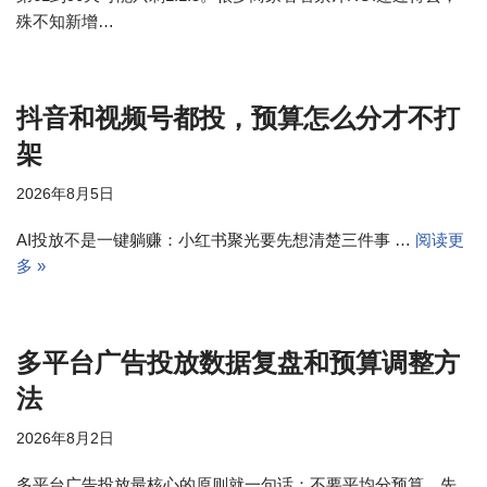
殊不知新增…
抖音和视频号都投，预算怎么分才不打
架
2026年8月5日
AI投放不是一键躺赚：小红书聚光要先想清楚三件事 …
阅读更
多 »
多平台广告投放数据复盘和预算调整方
法
2026年8月2日
多平台广告投放最核心的原则就一句话：不要平均分预算，先