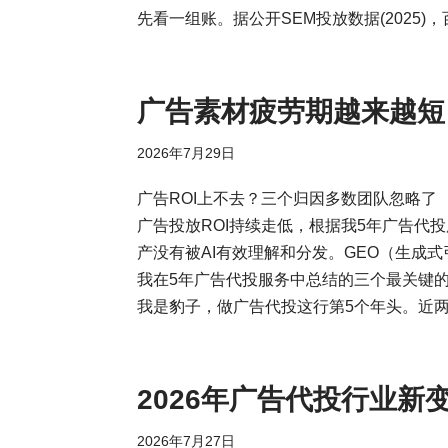
先看一组账。据公开SEM投放数据(2025)
广告素材疲劳期越来越短
2026年7月29日
广告ROI上不去？三个归因多数团队忽略了
广告投放ROI持续走低，根据我5年广告代
产没有被AI有效理解和分发。GEO（生成
我在5年广告代投服务中总结的三个最关键
我是豹子，做广告代投这行第5个年头。近
2026年广告代投行业新
2026年7月27日