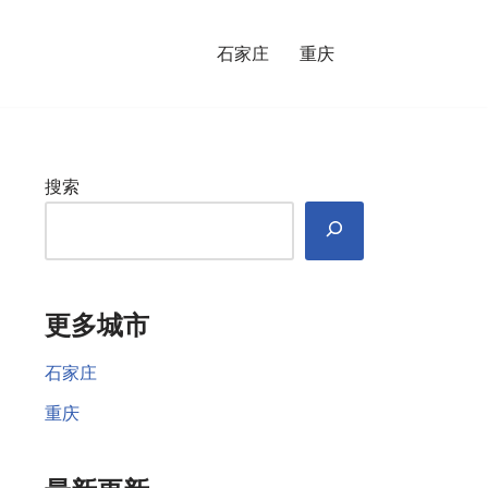
石家庄
重庆
搜索
更多城市
石家庄
重庆