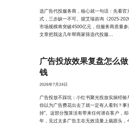
选广告代投服务商，核心就一句话：先看官
式，三步缺一不可。据艾瑞咨询《2025-2
市场规模将突破4500亿元，但服务商质量
文章把我这几年帮商家筛选代投服…
广告投放效果复盘怎么做
钱
2026年7月24日
广告投放不踩坑：小红书聚光投放实操经验
你以为广告费花出去了就一定有人看到？事实
掉”。这部分预算没有带来任何潜在客户，
年，见过太多广告主在无效流量上栽跟头，