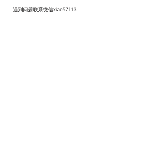
遇到问题联系微信xiao57113