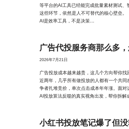
等平台的AI工具已经能完成批量素材测试
这些环节，依然是人不可替代的核心壁垒。
AI是效率工具，不是决策…
广告代投服务商那么多，
2026年7月21日
广告投放成本越来越贵，这几个方向帮你找
近两年，几乎所有做投放的人都有一个共同
争者扎堆竞价，单次点击成本年年涨。面对这
AI投放算法反噬的真实视角出发，帮你拆
小红书投放笔记爆了但没