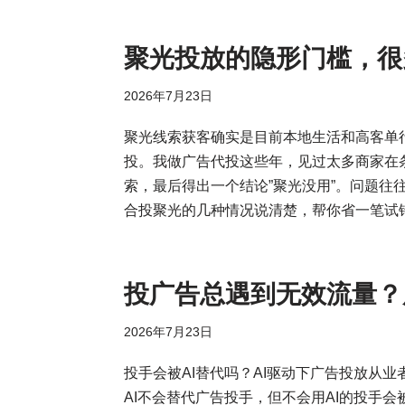
聚光投放的隐形门槛，很
2026年7月23日
聚光线索获客确实是目前本地生活和高客单
投。我做广告代投这些年，见过太多商家在
索，最后得出一个结论”聚光没用”。问题往
合投聚光的几种情况说清楚，帮你省一笔试
投广告总遇到无效流量？
2026年7月23日
投手会被AI替代吗？AI驱动下广告投放从
AI不会替代广告投手，但不会用AI的投手