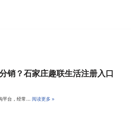
分销？石家庄趣联生活注册入口
购平台，经常…
阅读更多 »