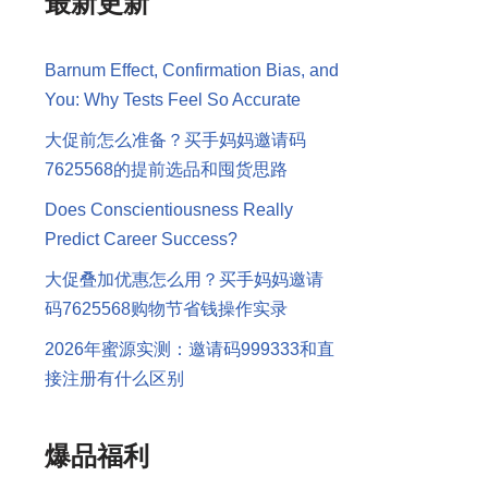
最新更新
Barnum Effect, Confirmation Bias, and
You: Why Tests Feel So Accurate
大促前怎么准备？买手妈妈邀请码
7625568的提前选品和囤货思路
Does Conscientiousness Really
Predict Career Success?
大促叠加优惠怎么用？买手妈妈邀请
码7625568购物节省钱操作实录
2026年蜜源实测：邀请码999333和直
接注册有什么区别
爆品福利