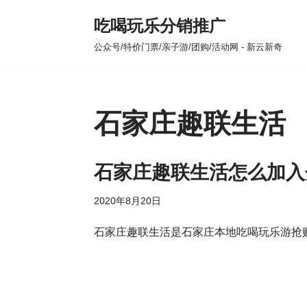
吃喝玩乐分销推广
跳
公众号/特价门票/亲子游/团购/活动网 - 新云新奇
至
正
文
石家庄趣联生活
石家庄趣联生活怎么加入
2020年8月20日
石家庄趣联生活是石家庄本地吃喝玩乐游抢