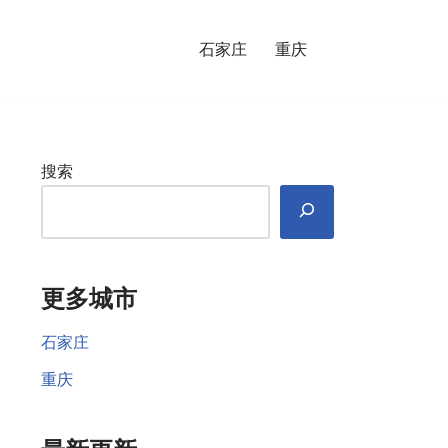
石家庄
重庆
搜索
更多城市
石家庄
重庆