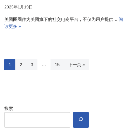
2025年1月19日
美团圈圈作为美团旗下的社交电商平台，不仅为用户提供…
阅
读更多 »
1
2
3
…
15
下一页 »
搜索