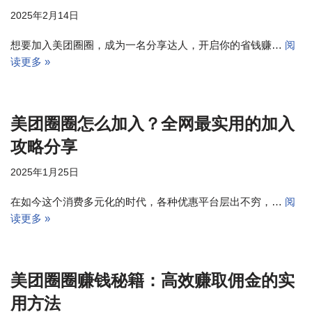
2025年2月14日
想要加入美团圈圈，成为一名分享达人，开启你的省钱赚…
阅
读更多 »
美团圈圈怎么加入？全网最实用的加入
攻略分享
2025年1月25日
在如今这个消费多元化的时代，各种优惠平台层出不穷，…
阅
读更多 »
美团圈圈赚钱秘籍：高效赚取佣金的实
用方法