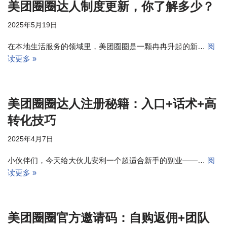
美团圈圈达人制度更新，你了解多少？
2025年5月19日
在本地生活服务的领域里，美团圈圈是一颗冉冉升起的新…
阅
读更多 »
美团圈圈达人注册秘籍：入口+话术+高
转化技巧
2025年4月7日
小伙伴们，今天给大伙儿安利一个超适合新手的副业——…
阅
读更多 »
美团圈圈官方邀请码：自购返佣+团队