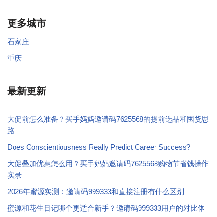
更多城市
石家庄
重庆
最新更新
大促前怎么准备？买手妈妈邀请码7625568的提前选品和囤货思
路
Does Conscientiousness Really Predict Career Success?
大促叠加优惠怎么用？买手妈妈邀请码7625568购物节省钱操作
实录
2026年蜜源实测：邀请码999333和直接注册有什么区别
蜜源和花生日记哪个更适合新手？邀请码999333用户的对比体