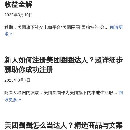
收益全解
2025年3月10日
近期，美团旗下社交电商平台“美团圈圈”因独特的“分…
阅读更
多 »
新人如何注册美团圈圈达人？超详细步
骤助你成功注册
2025年3月7日
随着互联网的发展，美团圈圈作为美团旗下的本地生活服…
阅
读更多 »
美团圈圈怎么当达人？精选商品与文案