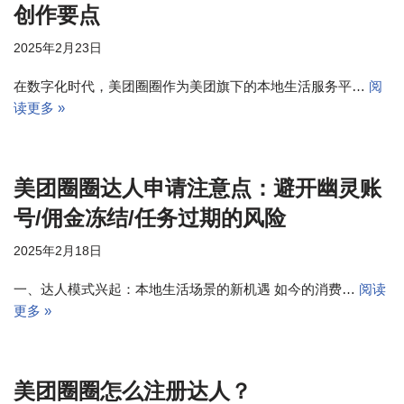
创作要点
2025年2月23日
在数字化时代，美团圈圈作为美团旗下的本地生活服务平…
阅
读更多 »
美团圈圈达人申请注意点：避开幽灵账
号/佣金冻结/任务过期的风险
2025年2月18日
一、达人模式兴起：本地生活场景的新机遇 如今的消费…
阅读
更多 »
美团圈圈怎么注册达人？