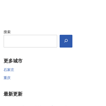
搜索
更多城市
石家庄
重庆
最新更新