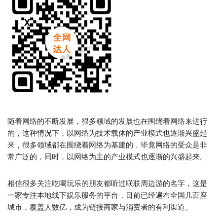
随着网络的不断发展，很多领域的发展也在围绕着网络来进行
的，这种情况下，以网络为技术载体的产业模式也逐渐兴盛起
来，很多领域都在围绕着网络为基建的，毕竟网络的受众是非
常广泛的，同时，以网络为主的产业模式也逐渐的兴盛起来。
相信很多关注吃喝玩乐的朋友都听过联联周边游的名字，这是
一家专注本地线下娱乐服务的平台，目前已经遍布全国几百座
城市，覆盖人数亿，成为链接商家与消费者的有利渠道。