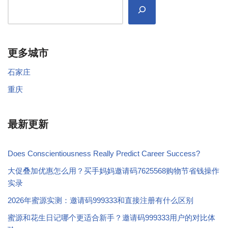
更多城市
石家庄
重庆
最新更新
Does Conscientiousness Really Predict Career Success?
大促叠加优惠怎么用？买手妈妈邀请码7625568购物节省钱操作
实录
2026年蜜源实测：邀请码999333和直接注册有什么区别
蜜源和花生日记哪个更适合新手？邀请码999333用户的对比体