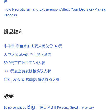
验
How Neuroticism and Extraversion Affect Your Decision-Making
Process
爆品福利
牛牛章·章鱼水煎肉双人餐仅需148元
天空之城游乐园单人畅玩通票
59.9元三江饺子王3-4人餐
33.9元麦当劳麦辣板烧双人餐
123元权金城·烤肉|超值烤肉双人餐
标签
Big Five
MBTI
16 personalities
Personal Growth
Personality