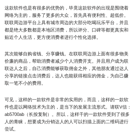
这款软件也是有很多的优势的，毕竟这款软件的出现是围绕着
网络为主的，服务了更多的大众，首先具有便利性、超低价。
联联周边游平台上具有城市周边的大部分吃喝玩乐平台，并且
都是绝大多数都是本地区消费，所以评分、口碑等都更真实和
贴近个人生活，更方便消费者进行个性化选择。
其次能够自购省钱、分享赚钱。在联联周边游上面有很多物美
价廉的商品，帮助消费者减少个人消费开支。并且用户成为联
联达人之后，自己消费能够获取佣金之外，其他朋友通过达人
分享的链接点击消费后，达人也能获得相应的佣金，为自己赚
取一笔不小的费用。
可见，这样的一款软件是非常的实用的，而且，这样的一款软
件也是以网络技术为主的，是当下的发展主流形式。请联V信：
ab5700ab（长按复制）。所以，这样干的一款软件受到了很多
人的青睐，想要成为分销达人的人可以扫描上面的二维码进行
尝试。