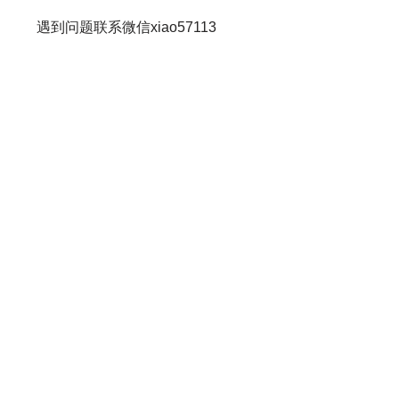
遇到问题联系微信xiao57113