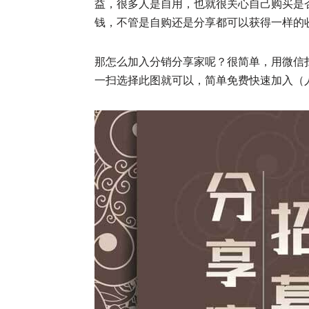
益，很多人是自用，也就很关心自己购买是
钱，不管是自购还是分享都可以获得一样的
那怎么加入分销分享家呢？很简单，用微信
一扫选择此图就可以，简单免费快速加入（人工微