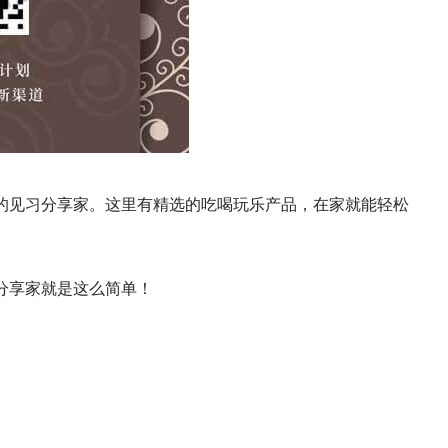
的见习分享家。这里有精选的吃喝玩乐产品，在家就能轻松
分享家就是这么简单！