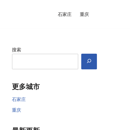
石家庄
重庆
搜索
更多城市
石家庄
重庆