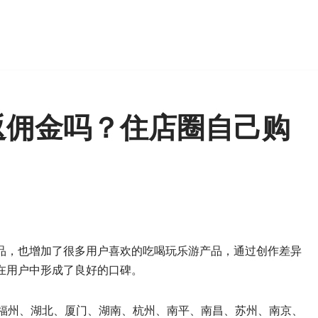
返佣金吗？住店圈自己购
品，也增加了很多用户喜欢的吃喝玩乐游产品，通过创作差异
在用户中形成了良好的口碑。
：福州、湖北、厦门、湖南、杭州、南平、南昌、苏州、南京、