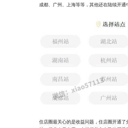
成都、广州、上海等等，其他还在陆续开通
住店圈最关心的是收益问题，住店圈开通了