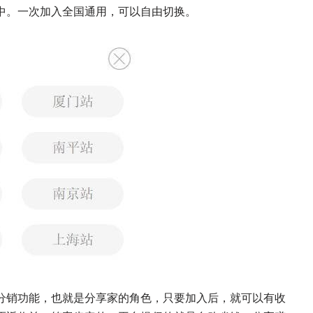
中。一次加入全国通用，可以自由切换。
分销功能，也就是分享家的角色，只要加入后，就可以有收