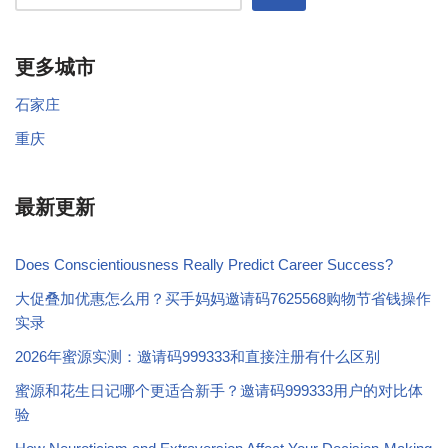
更多城市
石家庄
重庆
最新更新
Does Conscientiousness Really Predict Career Success?
大促叠加优惠怎么用？买手妈妈邀请码7625568购物节省钱操作
实录
2026年蜜源实测：邀请码999333和直接注册有什么区别
蜜源和花生日记哪个更适合新手？邀请码999333用户的对比体
验