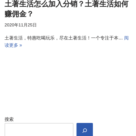
土著生活怎么加入分销？土著生活如何
赚佣金？
2020年11月25日
土著生活，特惠吃喝玩乐，尽在土著生活！一个专注于本…
阅
读更多 »
搜索