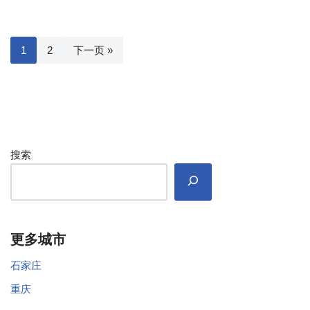
1
2
下一页 »
搜索
更多城市
石家庄
重庆