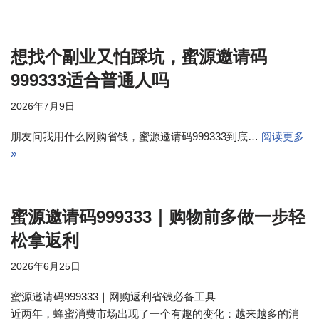
想找个副业又怕踩坑，蜜源邀请码
999333适合普通人吗
2026年7月9日
朋友问我用什么网购省钱，蜜源邀请码999333到底…
阅读更多
»
蜜源邀请码999333｜购物前多做一步轻
松拿返利
2026年6月25日
蜜源邀请码999333｜网购返利省钱必备工具
近两年，蜂蜜消费市场出现了一个有趣的变化：越来越多的消